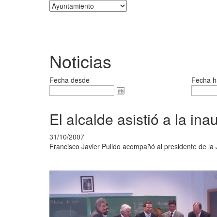
Corporación
Noticias
Fecha desde
Fecha h
El alcalde asistió a la i
31/10/2007
Francisco Javier Pulido acompañó al presidente de l