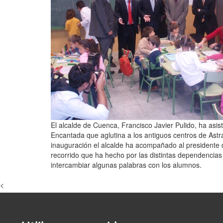
El alcalde de Cuenca, Francisco Javier Pulido, ha asi
Encantada que aglutina a los antiguos centros de Astr
inauguración el alcalde ha acompañado al presidente 
recorrido que ha hecho por las distintas dependencias y
intercambiar algunas palabras con los alumnos.
<