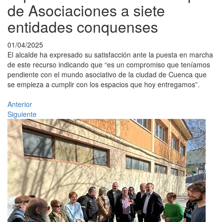
de Asociaciones a siete
entidades conquenses
01/04/2025
El alcalde ha expresado su satisfacción ante la puesta en marcha
de este recurso indicando que “es un compromiso que teníamos
pendiente con el mundo asociativo de la ciudad de Cuenca que
se empieza a cumplir con los espacios que hoy entregamos”.
Anterior
Siguiente