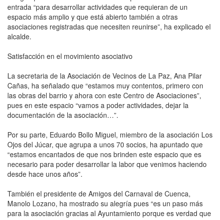
entrada “para desarrollar actividades que requieran de un
espacio más amplio y que está abierto también a otras
asociaciones registradas que necesiten reunirse”, ha explicado el
alcalde.
Satisfacción en el movimiento asociativo
La secretaria de la Asociación de Vecinos de La Paz, Ana Pilar
Cañas, ha señalado que “estamos muy contentos, primero con
las obras del barrio y ahora con este Centro de Asociaciones”,
pues en este espacio “vamos a poder actividades, dejar la
documentación de la asociación…”.
Por su parte, Eduardo Bollo Miguel, miembro de la asociación Los
Ojos del Júcar, que agrupa a unos 70 socios, ha apuntado que
“estamos encantados de que nos brinden este espacio que es
necesario para poder desarrollar la labor que venimos haciendo
desde hace unos años”.
También el presidente de Amigos del Carnaval de Cuenca,
Manolo Lozano, ha mostrado su alegría pues “es un paso más
para la asociación gracias al Ayuntamiento porque es verdad que