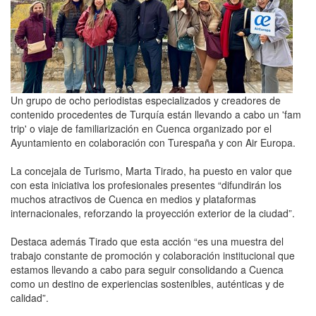
Un grupo de ocho periodistas especializados y creadores de
contenido procedentes de Turquía están llevando a cabo un 'fam
trip' o viaje de familiarización en Cuenca organizado por el
Ayuntamiento en colaboración con Turespaña y con Air Europa.
La concejala de Turismo, Marta Tirado, ha puesto en valor que
con esta iniciativa los profesionales presentes “difundirán los
muchos atractivos de Cuenca en medios y plataformas
internacionales, reforzando la proyección exterior de la ciudad”.
Destaca además Tirado que esta acción “es una muestra del
trabajo constante de promoción y colaboración institucional que
estamos llevando a cabo para seguir consolidando a Cuenca
como un destino de experiencias sostenibles, auténticas y de
calidad”.