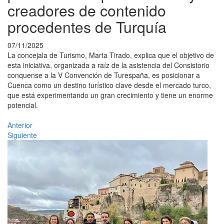
creadores de contenido
procedentes de Turquía
07/11/2025
La concejala de Turismo, Marta Tirado, explica que el objetivo de
esta iniciativa, organizada a raíz de la asistencia del Consistorio
conquense a la V Convención de Turespaña, es posicionar a
Cuenca como un destino turístico clave desde el mercado turco,
que está experimentando un gran crecimiento y tiene un enorme
potencial.
Anterior
Siguiente