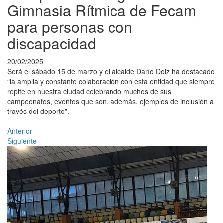
Gimnasia Rítmica de Fecam
para personas con
discapacidad
20/02/2025
Será el sábado 15 de marzo y el alcalde Darío Dolz ha destacado
“la amplia y constante colaboración con esta entidad que siempre
repite en nuestra ciudad celebrando muchos de sus
campeonatos, eventos que son, además, ejemplos de inclusión a
través del deporte”.
Anterior
Siguiente