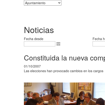
Corporación
Noticias
Fecha desde
Fecha h
Constituida la nueva comp
01/10/2007
Las elecciones han provocado cambios en los cargos