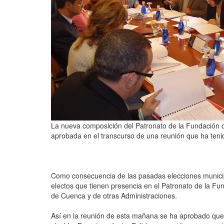
La nueva composición del Patronato de la Fundación 
aprobada en el transcurso de una reunión que ha tenid
Como consecuencia de las pasadas elecciones municipa
electos que tienen presencia en el Patronato de la F
de Cuenca y de otras Administraciones.
Así en la reunión de esta mañana se ha aprobado que 