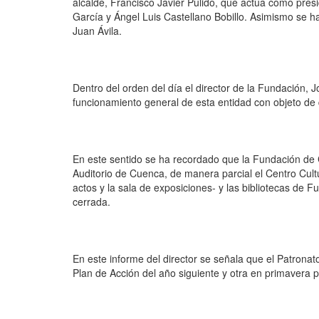
alcalde, Francisco Javier Pulido, que actúa como presi
García y Ángel Luis Castellano Bobillo. Asimismo se h
Juan Ávila.
Dentro del orden del día el director de la Fundación,
funcionamiento general de esta entidad con objeto de
En este sentido se ha recordado que la Fundación de 
Auditorio de Cuenca, de manera parcial el Centro Cultu
actos y la sala de exposiciones- y las bibliotecas de 
cerrada.
En este informe del director se señala que el Patrona
Plan de Acción del año siguiente y otra en primavera p