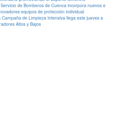
 Servicio de Bomberos de Cuenca incorpora nuevos e
novadores equipos de protección individual
 Campaña de Limpieza Intensiva llega este jueves a
radores Altos y Bajos