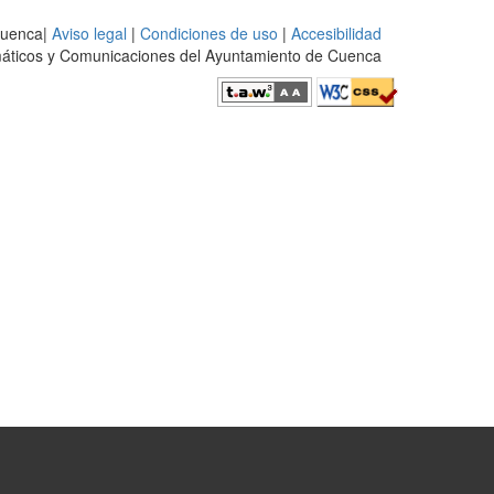
Cuenca|
Aviso legal
|
Condiciones de uso
|
Accesibilidad
rmáticos y Comunicaciones del Ayuntamiento de Cuenca