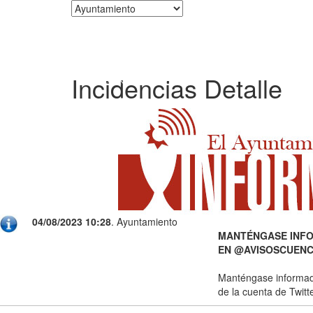
Corporación
Incidencias Detalle
04/08/2023 10:28
. Ayuntamiento
MANTÉNGASE INFO
EN @AVISOSCUENC
Manténgase informado 
de la cuenta de Twi