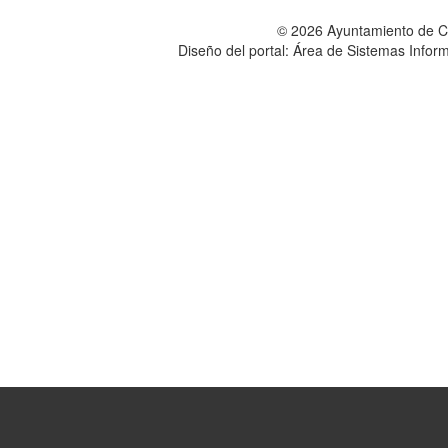
© 2026 Ayuntamiento de 
Diseño del portal: Área de Sistemas Info