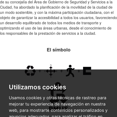
de su concejalía del Área de Gobierno de Seguridad y Servicios a la
Ciudad, ha abordado la planificación de la movilidad de la ciudad de
un modo sostenible, y con la máxima participación ciudadana, con el
objeto de garantizar la accesibilidad a todos los usuarios, favoreciendo
un desarrollo equilibrado de todos los medios de transporte y
optimizando el uso de las áreas urbanas, desde el conocimiento de
los responsables de la prestación de servicios a la ciudad.
El símbolo
Utilizamos cookies
Usamos cookies y otras técnicas de rastreo para
mejorar tu experiencia de navegación en nuestra
web, para mostrarte contenidos personalizados y
anuncios adecuados, para analizar el tráfico en