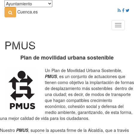
Cuenca.es
Toggle
navigati
PMUS
Plan de movilidad urbana sostenible
Un Plan de Movilidad Urbana Sostenible,
PMUS
, es un conjunto de actuaciones que
tienen como objetivo la implantación de formas
de desplazamiento más sostenibles dentro de
una ciudad; es decir, de modos de transporte
que hagan compatibles crecimiento
económico, cohesión social y defensa del
medio ambiente, garantizando, de esta forma,
una mejor calidad de vida para los ciudadanos.
Nuestro
PMUS
, supone la apuesta firme de la Alcaldía, que a través