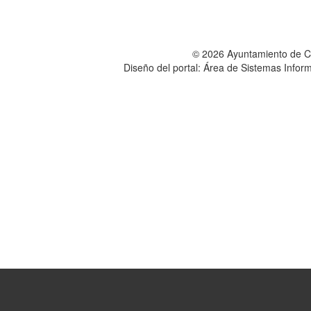
© 2026 Ayuntamiento de 
Diseño del portal: Área de Sistemas Info