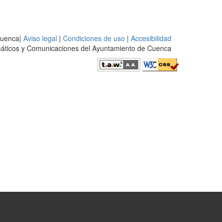
Cuenca|
Aviso legal
|
Condiciones de uso
|
Accesibilidad
rmáticos y Comunicaciones del Ayuntamiento de Cuenca