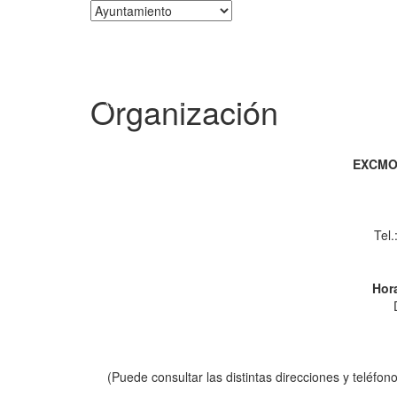
Corporación
Organización
EXCMO
Tel
Hora
(Puede consultar las distintas direcciones y teléfo