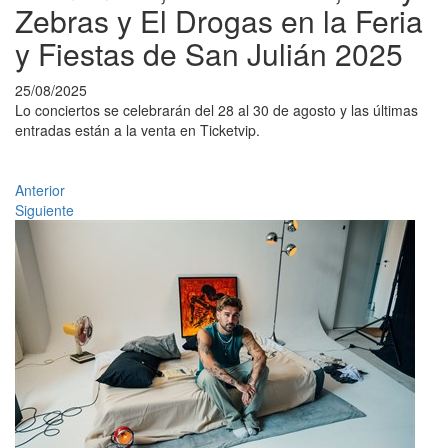
Zebras y El Drogas en la Feria
y Fiestas de San Julián 2025
25/08/2025
Lo conciertos se celebrarán del 28 al 30 de agosto y las últimas
entradas están a la venta en Ticketvip.
Anterior
Siguiente