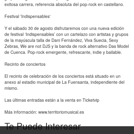
exitosa carrera, referencia absoluta del pop-rock en castellano.
Festival 'Indispensables'
Y el sábado 30 de agosto disfrutaremos con una nueva edición
de festival ‘Indispensables’ con un cartelazo con artistas y grupos
de la mayúscula talla de Dani Fernández, Viva Suecia, Sexy
Zebras, We are not DJS y la banda de rock alternativo Das Model
de Cuenca. Pop-rock emergente, refrescante, indie y bailable.
Recinto de conciertos
El recinto de celebración de los conciertos está situado en un
anexo al estadio municipal de La Fuensanta, independiente del
mismo.
Las últimas entradas están a la venta en Ticketvip
Más información: www.territoriomusical.es
Te Puede Interesar