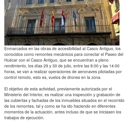
Enmarcados en las obras de accesibilidad al Casco Antiguo, los
conocidos como remontes mecánicos para conectar el Paseo del
Huécar con el Casco Antiguo, que se encuentran a pleno
rendimiento, los días 29 y 30 de julio, entre las 8:00 y las 14:00
horas, se van a realizar operaciones de aeronaves pilotadas por
control remoto, esto es, vuelos de drones en la zona.
El objetivo de esta actividad, previamente autorizada por el
Ministerio del Interior, es realizar una inspección y grabación de
las cubiertas y fachadas de los inmuebles situados en el recorrido
de los remontes, tal y como se ha ido haciendo en diferentes
momentos de la actuación, antes incluso de que se iniciasen los
trabajos de ejecución.