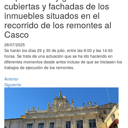
cubiertas y fachadas de los
inmuebles situados en el
recorrido de los remontes al
Casco
28/07/2025
Se harán los días 29 y 30 de julio, entre las 8:00 y las 14:00
horas. Se trata de una actuación que se ha ido haciendo en
diferentes momentos desde antes incluso de que se iniciasen los
trabajos de ejecución de los remontes.
Anterior
Siguiente