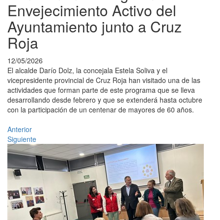
Envejecimiento Activo del
Ayuntamiento junto a Cruz
Roja
12/05/2026
El alcalde Darío Dolz, la concejala Estela Soliva y el
vicepresidente provincial de Cruz Roja han visitado una de las
actividades que forman parte de este programa que se lleva
desarrollando desde febrero y que se extenderá hasta octubre
con la participación de un centenar de mayores de 60 años.
Anterior
Siguiente