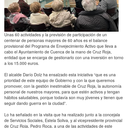
Unas 60 actividades y la previsión de participación de un
centenar de personas mayores de 60 años es el balance
provisional del Programa de Envejecimiento Activo que lleva a
cabo el Ayuntamiento de Cuenca de la mano de Cruz Roja,
entidad que se encarga de gestionarlo con una inversión en torno
a los 15.000 euros.
El alcalde Darío Dolz ha ensalzado esta iniciativa “que es una
prioridad de este equipo de Gobierno y con la que queremos
promover, con la gestión inestimable de Cruz Roja, la autonomía
personal de nuestros mayores, para que estén activos y tengan
hábitos saludables, porque todavía son muy jóvenes y tienen que
seguir dando guerra en la ciudad”.
Lo ha señalado en la visita que ha realizado junto a la concejala
de Servicios Sociales, Estela Soliva, y al vicepresidente provincial
de Cruz Roja, Pedro Roca, a una de las actividades de este