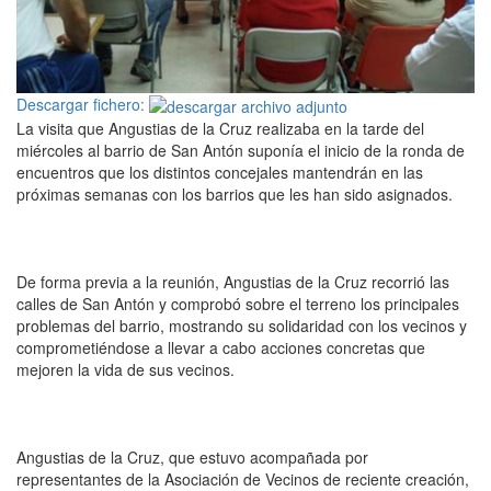
Descargar fichero:
La visita que Angustias de la Cruz realizaba en la tarde del
miércoles al barrio de San Antón suponía el inicio de la ronda de
encuentros que los distintos concejales mantendrán en las
próximas semanas con los barrios que les han sido asignados.
De forma previa a la reunión, Angustias de la Cruz recorrió las
calles de San Antón y comprobó sobre el terreno los principales
problemas del barrio, mostrando su solidaridad con los vecinos y
comprometiéndose a llevar a cabo acciones concretas que
mejoren la vida de sus vecinos.
Angustias de la Cruz, que estuvo acompañada por
representantes de la Asociación de Vecinos de reciente creación,