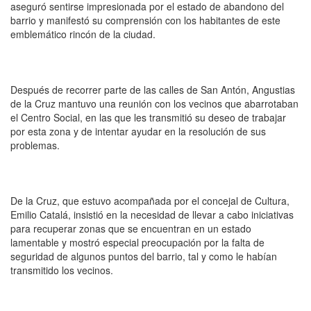
aseguró sentirse impresionada por el estado de abandono del
barrio y manifestó su comprensión con los habitantes de este
emblemático rincón de la ciudad.
Después de recorrer parte de las calles de San Antón, Angustias
de la Cruz mantuvo una reunión con los vecinos que abarrotaban
el Centro Social, en las que les transmitió su deseo de trabajar
por esta zona y de intentar ayudar en la resolución de sus
problemas.
De la Cruz, que estuvo acompañada por el concejal de Cultura,
Emilio Catalá, insistió en la necesidad de llevar a cabo iniciativas
para recuperar zonas que se encuentran en un estado
lamentable y mostró especial preocupación por la falta de
seguridad de algunos puntos del barrio, tal y como le habían
transmitido los vecinos.