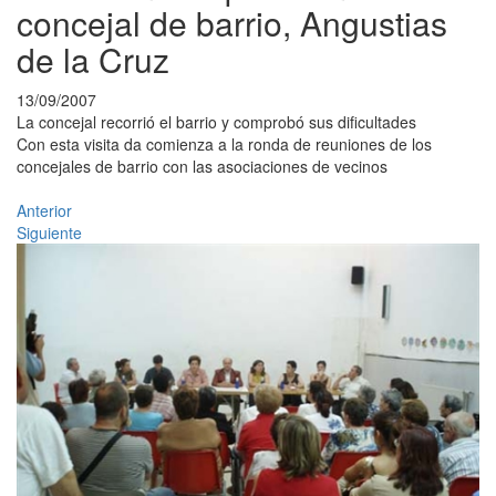
concejal de barrio, Angustias
de la Cruz
13/09/2007
La concejal recorrió el barrio y comprobó sus dificultades
Con esta visita da comienza a la ronda de reuniones de los
concejales de barrio con las asociaciones de vecinos
Anterior
Siguiente