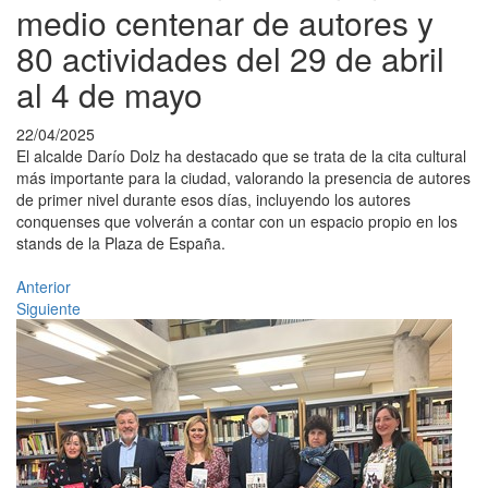
medio centenar de autores y
80 actividades del 29 de abril
al 4 de mayo
22/04/2025
El alcalde Darío Dolz ha destacado que se trata de la cita cultural
más importante para la ciudad, valorando la presencia de autores
de primer nivel durante esos días, incluyendo los autores
conquenses que volverán a contar con un espacio propio en los
stands de la Plaza de España.
Anterior
Siguiente