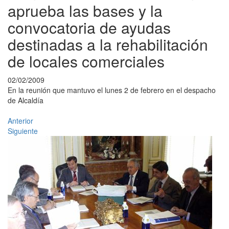
aprueba las bases y la
convocatoria de ayudas
destinadas a la rehabilitación
de locales comerciales
02/02/2009
En la reunión que mantuvo el lunes 2 de febrero en el despacho
de Alcaldía
Anterior
Siguiente