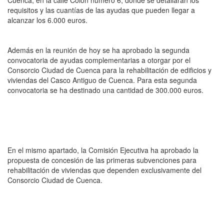
requisitos y las cuantías de las ayudas que pueden llegar a
alcanzar los 6.000 euros.
Además en la reunión de hoy se ha aprobado la segunda
convocatoria de ayudas complementarias a otorgar por el
Consorcio Ciudad de Cuenca para la rehabilitación de edificios y
viviendas del Casco Antiguo de Cuenca. Para esta segunda
convocatoria se ha destinado una cantidad de 300.000 euros.
En el mismo apartado, la Comisión Ejecutiva ha aprobado la
propuesta de concesión de las primeras subvenciones para
rehabilitación de viviendas que dependen exclusivamente del
Consorcio Ciudad de Cuenca.