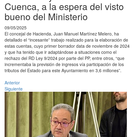
Cuenca, a la espera del visto
bueno del Ministerio
09/05/2025
El concejal de Hacienda, Juan Manuel Martínez Melero, ha
detallado el “incesante” trabajo realizado para la elaboración de
estas cuentas, cuyo primer borrador data de noviembre de 2024
y que ha tenido que ir adaptándose a situaciones como el
rechazo del RD Ley 9/2024 por parte del PP, entre otros, “que
incrementaba la previsión de ingresos vía participación de los
tributos del Estado para este Ayuntamiento en 3,6 millones”.
Anterior
Siguiente