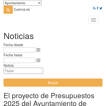
Cuenca.es
Toggle
navigati
Noticias
Fecha desde
Fecha hasta
Noticia
Buscar
El proyecto de Presupuestos
2025 del Ayuntamiento de