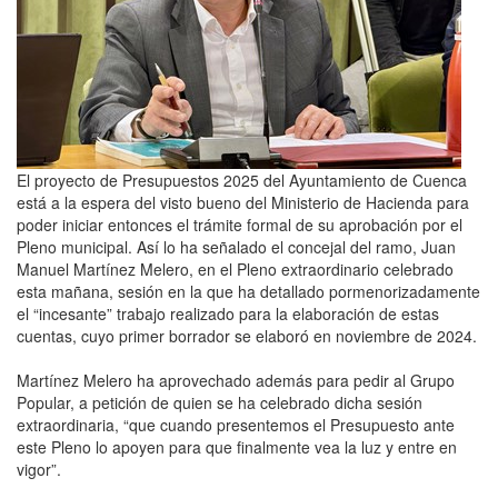
El proyecto de Presupuestos 2025 del Ayuntamiento de Cuenca
está a la espera del visto bueno del Ministerio de Hacienda para
poder iniciar entonces el trámite formal de su aprobación por el
Pleno municipal. Así lo ha señalado el concejal del ramo, Juan
Manuel Martínez Melero, en el Pleno extraordinario celebrado
esta mañana, sesión en la que ha detallado pormenorizadamente
el “incesante” trabajo realizado para la elaboración de estas
cuentas, cuyo primer borrador se elaboró en noviembre de 2024.
Martínez Melero ha aprovechado además para pedir al Grupo
Popular, a petición de quien se ha celebrado dicha sesión
extraordinaria, “que cuando presentemos el Presupuesto ante
este Pleno lo apoyen para que finalmente vea la luz y entre en
vigor”.