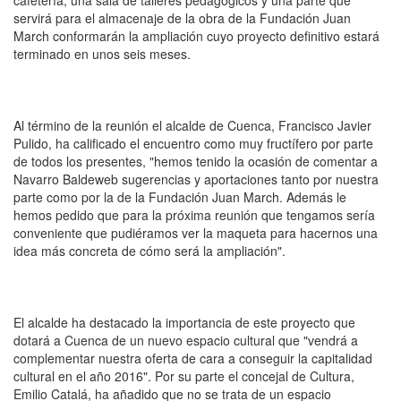
servirá para el almacenaje de la obra de la Fundación Juan
March conformarán la ampliación cuyo proyecto definitivo estará
terminado en unos seis meses.
Al término de la reunión el alcalde de Cuenca, Francisco Javier
Pulido, ha calificado el encuentro como muy fructífero por parte
de todos los presentes, "hemos tenido la ocasión de comentar a
Navarro Baldeweb sugerencias y aportaciones tanto por nuestra
parte como por la de la Fundación Juan March. Además le
hemos pedido que para la próxima reunión que tengamos sería
conveniente que pudiéramos ver la maqueta para hacernos una
idea más concreta de cómo será la ampliación".
El alcalde ha destacado la importancia de este proyecto que
dotará a Cuenca de un nuevo espacio cultural que "vendrá a
complementar nuestra oferta de cara a conseguir la capitalidad
cultural en el año 2016". Por su parte el concejal de Cultura,
Emilio Catalá, ha añadido que no se trata de un espacio