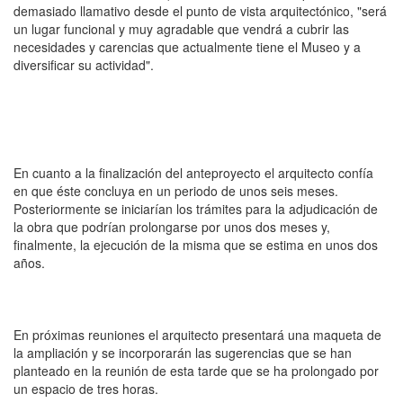
demasiado llamativo desde el punto de vista arquitectónico, "será
un lugar funcional y muy agradable que vendrá a cubrir las
necesidades y carencias que actualmente tiene el Museo y a
diversificar su actividad".
En cuanto a la finalización del anteproyecto el arquitecto confía
en que éste concluya en un periodo de unos seis meses.
Posteriormente se iniciarían los trámites para la adjudicación de
la obra que podrían prolongarse por unos dos meses y,
finalmente, la ejecución de la misma que se estima en unos dos
años.
En próximas reuniones el arquitecto presentará una maqueta de
la ampliación y se incorporarán las sugerencias que se han
planteado en la reunión de esta tarde que se ha prolongado por
un espacio de tres horas.