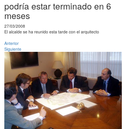
podría estar terminado en 6
meses
27/03/2008
El alcalde se ha reunido esta tarde con el arquitecto
Anterior
Siguiente