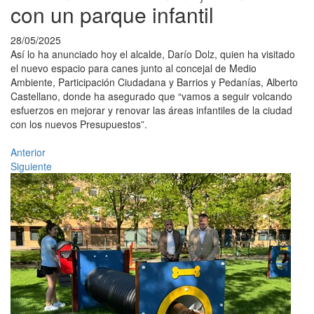
con un parque infantil
28/05/2025
Así lo ha anunciado hoy el alcalde, Darío Dolz, quien ha visitado
el nuevo espacio para canes junto al concejal de Medio
Ambiente, Participación Ciudadana y Barrios y Pedanías, Alberto
Castellano, donde ha asegurado que “vamos a seguir volcando
esfuerzos en mejorar y renovar las áreas infantiles de la ciudad
con los nuevos Presupuestos”.
Anterior
Siguiente