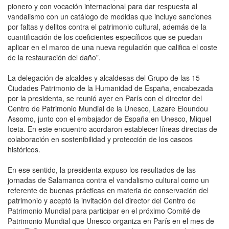
pionero y con vocación internacional para dar respuesta al
vandalismo con un catálogo de medidas que incluye sanciones
por faltas y delitos contra el patrimonio cultural, además de la
cuantificación de los coeficientes específicos que se puedan
aplicar en el marco de una nueva regulación que califica el coste
de la restauración del daño”.
La delegación de alcaldes y alcaldesas del Grupo de las 15
Ciudades Patrimonio de la Humanidad de España, encabezada
por la presidenta, se reunió ayer en París con el director del
Centro de Patrimonio Mundial de la Unesco, Lazare Eloundou
Assomo, junto con el embajador de España en Unesco, Miquel
Iceta. En este encuentro acordaron establecer líneas directas de
colaboración en sostenibilidad y protección de los cascos
históricos.
En ese sentido, la presidenta expuso los resultados de las
jornadas de Salamanca contra el vandalismo cultural como un
referente de buenas prácticas en materia de conservación del
patrimonio y aceptó la invitación del director del Centro de
Patrimonio Mundial para participar en el próximo Comité de
Patrimonio Mundial que Unesco organiza en París en el mes de