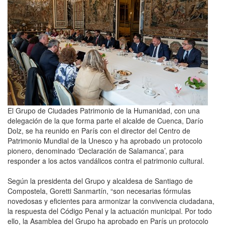
El Grupo de Ciudades Patrimonio de la Humanidad, con una
delegación de la que forma parte el alcalde de Cuenca, Darío
Dolz, se ha reunido en París con el director del Centro de
Patrimonio Mundial de la Unesco y ha aprobado un protocolo
pionero, denominado ‘Declaración de Salamanca’, para
responder a los actos vandálicos contra el patrimonio cultural.
Según la presidenta del Grupo y alcaldesa de Santiago de
Compostela, Goretti Sanmartín, “son necesarias fórmulas
novedosas y eficientes para armonizar la convivencia ciudadana,
la respuesta del Código Penal y la actuación municipal. Por todo
ello, la Asamblea del Grupo ha aprobado en París un protocolo