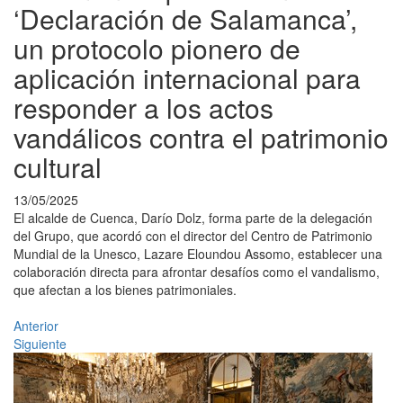
‘Declaración de Salamanca’,
un protocolo pionero de
aplicación internacional para
responder a los actos
vandálicos contra el patrimonio
cultural
13/05/2025
El alcalde de Cuenca, Darío Dolz, forma parte de la delegación
del Grupo, que acordó con el director del Centro de Patrimonio
Mundial de la Unesco, Lazare Eloundou Assomo, establecer una
colaboración directa para afrontar desafíos como el vandalismo,
que afectan a los bienes patrimoniales.
Anterior
Siguiente