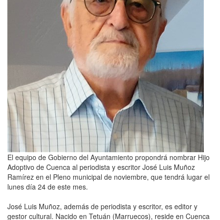
El equipo de Gobierno del Ayuntamiento propondrá nombrar Hijo
Adoptivo de Cuenca al periodista y escritor José Luis Muñoz
Ramírez en el Pleno municipal de noviembre, que tendrá lugar el
lunes día 24 de este mes.
José Luis Muñoz, además de periodista y escritor, es editor y
gestor cultural. Nacido en Tetuán (Marruecos), reside en Cuenca