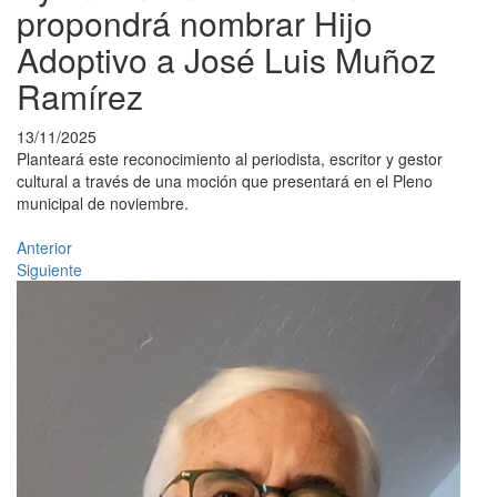
propondrá nombrar Hijo
Adoptivo a José Luis Muñoz
Ramírez
13/11/2025
Planteará este reconocimiento al periodista, escritor y gestor
cultural a través de una moción que presentará en el Pleno
municipal de noviembre.
Anterior
Siguiente