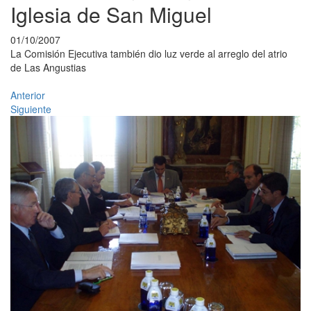
Iglesia de San Miguel
01/10/2007
La Comisión Ejecutiva también dio luz verde al arreglo del atrio
de Las Angustias
Anterior
Siguiente