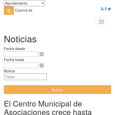
Cuenca.es
Toggle
navigati
Noticias
Fecha desde
Fecha hasta
Noticia
Buscar
El Centro Municipal de
Asociaciones crece hasta