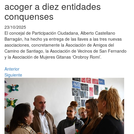
acoger a diez entidades
conquenses
23/10/2025
El concejal de Participación Ciudadana, Alberto Castellano
Barragán, ha hecho ya entrega de las llaves a las tres nuevas
asociaciones, concretamente la Asociación de Amigos del
Camino de Santiago, la Asociación de Vecinos de San Fernando
y la Asociación de Mujeres Gitanas ‘Orobroy Romi’.
Anterior
Siguiente