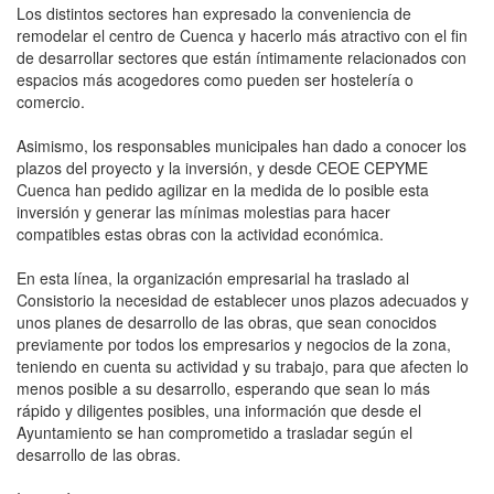
Los distintos sectores han expresado la conveniencia de
remodelar el centro de Cuenca y hacerlo más atractivo con el fin
de desarrollar sectores que están íntimamente relacionados con
espacios más acogedores como pueden ser hostelería o
comercio.
Asimismo, los responsables municipales han dado a conocer los
plazos del proyecto y la inversión, y desde CEOE CEPYME
Cuenca han pedido agilizar en la medida de lo posible esta
inversión y generar las mínimas molestias para hacer
compatibles estas obras con la actividad económica.
En esta línea, la organización empresarial ha traslado al
Consistorio la necesidad de establecer unos plazos adecuados y
unos planes de desarrollo de las obras, que sean conocidos
previamente por todos los empresarios y negocios de la zona,
teniendo en cuenta su actividad y su trabajo, para que afecten lo
menos posible a su desarrollo, esperando que sean lo más
rápido y diligentes posibles, una información que desde el
Ayuntamiento se han comprometido a trasladar según el
desarrollo de las obras.