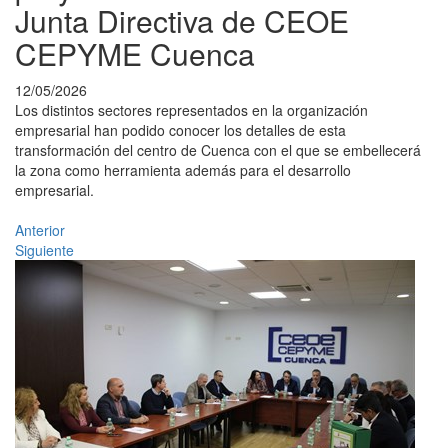
Junta Directiva de CEOE
CEPYME Cuenca
12/05/2026
Los distintos sectores representados en la organización
empresarial han podido conocer los detalles de esta
transformación del centro de Cuenca con el que se embellecerá
la zona como herramienta además para el desarrollo
empresarial.
Anterior
Siguiente