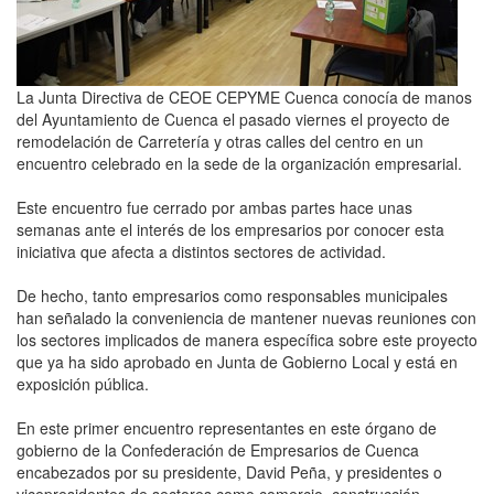
La Junta Directiva de CEOE CEPYME Cuenca conocía de manos
del Ayuntamiento de Cuenca el pasado viernes el proyecto de
remodelación de Carretería y otras calles del centro en un
encuentro celebrado en la sede de la organización empresarial.
Este encuentro fue cerrado por ambas partes hace unas
semanas ante el interés de los empresarios por conocer esta
iniciativa que afecta a distintos sectores de actividad.
De hecho, tanto empresarios como responsables municipales
han señalado la conveniencia de mantener nuevas reuniones con
los sectores implicados de manera específica sobre este proyecto
que ya ha sido aprobado en Junta de Gobierno Local y está en
exposición pública.
En este primer encuentro representantes en este órgano de
gobierno de la Confederación de Empresarios de Cuenca
encabezados por su presidente, David Peña, y presidentes o
vicepresidentes de sectores como comercio, construcción,