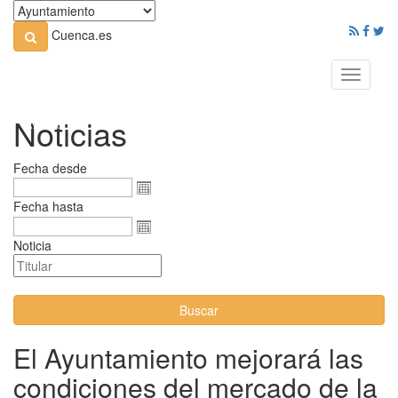
Cuenca.es
Toggle
navigati
Noticias
Fecha desde
Fecha hasta
Noticia
Buscar
El Ayuntamiento mejorará las
condiciones del mercado de la