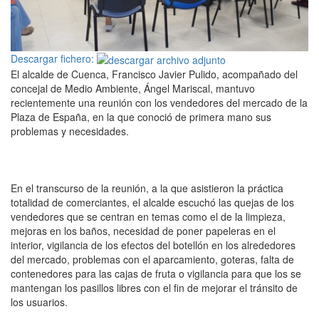
Descargar fichero:
El alcalde de Cuenca, Francisco Javier Pulido, acompañado del
concejal de Medio Ambiente, Ángel Mariscal, mantuvo
recientemente una reunión con los vendedores del mercado de la
Plaza de España, en la que conoció de primera mano sus
problemas y necesidades.
En el transcurso de la reunión, a la que asistieron la práctica
totalidad de comerciantes, el alcalde escuchó las quejas de los
vendedores que se centran en temas como el de la limpieza,
mejoras en los baños, necesidad de poner papeleras en el
interior, vigilancia de los efectos del botellón en los alrededores
del mercado, problemas con el aparcamiento, goteras, falta de
contenedores para las cajas de fruta o vigilancia para que los se
mantengan los pasillos libres con el fin de mejorar el tránsito de
los usuarios.