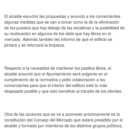
El alcalde escuchó las propuestas y anunció a los comerciantes
algunas medidas que se van a tomar como la de la eliminación
de los puestos que hay debajo de las escaleras y la posibilidad de
su reubicación en algunos de los siete que hay libres en el
mercado. Además también les informó de que el edificio se
pintará y se reforzará la limpieza.
Respecto a la necesidad de mantener los pasillos libres, el
alcalde anunció que el Ayuntamiento será exigente en el
cumplimiento de la normativa y pidió colaboración a los
comerciantes para que el interior del edificio esté lo más
despejado posible y que esto beneficie al tránsito de los clientes.
Otra de las acciones que se va a acometer próximamente es la
constitución del Consejo del Mercado que estará presidido por el
alcalde y formado por miembros de los distintos grupos políticos,