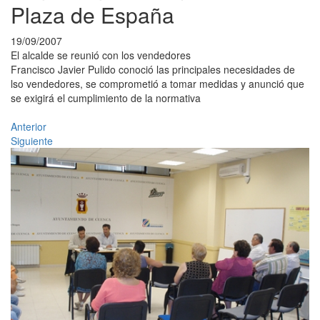
Plaza de España
19/09/2007
El alcalde se reunió con los vendedores
Francisco Javier Pulido conoció las principales necesidades de
lso vendedores, se comprometió a tomar medidas y anunció que
se exigirá el cumplimiento de la normativa
Anterior
Siguiente