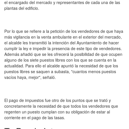
el encargado del mercado y representantes de cada una de las
plantas del edificio.
Por lo que se refiere a la petición de los vendedores de que haya
más vigilancia en la venta ambulante en el exterior del mercado,
el alcalde les transmitió la intención del Ayuntamiento de hacer
cumplir la ley e impedir la presencia de este tipo de vendedores.
Además añadió que se les ofrecerá la posibilidad de que ocupen
alguno de los siete puestos libres con los que se cuenta en la
actualidad. Para ello el alcalde apuntó la necesidad de que los
puestos libres se saquen a subasta, "cuantos menos puestos
vacíos haya, mejor", señaló.
El pago de impuestos fue otro de los puntos que se trató y
concretamente la necesidad de que todos los vendedores que
regenten un puesto cumplan con su obligación de estar al
corriente en el pago de las tasas.