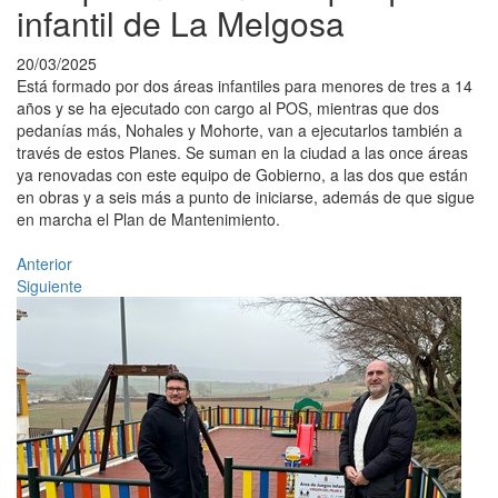
infantil de La Melgosa
20/03/2025
Está formado por dos áreas infantiles para menores de tres a 14
años y se ha ejecutado con cargo al POS, mientras que dos
pedanías más, Nohales y Mohorte, van a ejecutarlos también a
través de estos Planes. Se suman en la ciudad a las once áreas
ya renovadas con este equipo de Gobierno, a las dos que están
en obras y a seis más a punto de iniciarse, además de que sigue
en marcha el Plan de Mantenimiento.
Anterior
Siguiente