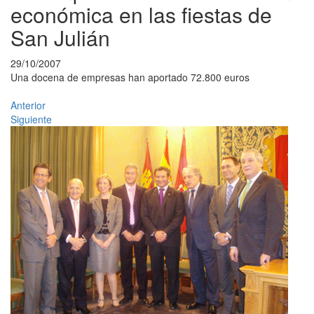
económica en las fiestas de
San Julián
29/10/2007
Una docena de empresas han aportado 72.800 euros
Anterior
Siguiente