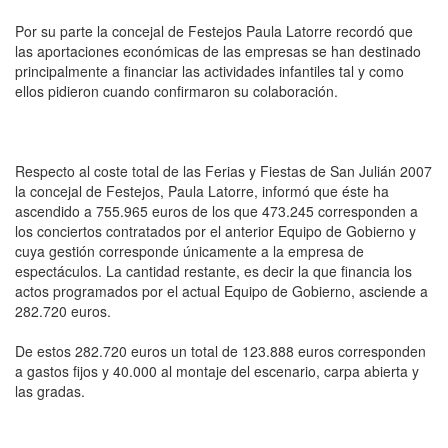
Por su parte la concejal de Festejos Paula Latorre recordó que
las aportaciones económicas de las empresas se han destinado
principalmente a financiar las actividades infantiles tal y como
ellos pidieron cuando confirmaron su colaboración.
Respecto al coste total de las Ferias y Fiestas de San Julián 2007
la concejal de Festejos, Paula Latorre, informó que éste ha
ascendido a 755.965 euros de los que 473.245 corresponden a
los conciertos contratados por el anterior Equipo de Gobierno y
cuya gestión corresponde únicamente a la empresa de
espectáculos. La cantidad restante, es decir la que financia los
actos programados por el actual Equipo de Gobierno, asciende a
282.720 euros.
De estos 282.720 euros un total de 123.888 euros corresponden
a gastos fijos y 40.000 al montaje del escenario, carpa abierta y
las gradas.