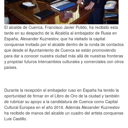
El alcalde de Cuenca, Francisco Javier Pulido, ha recibido esta
tarde en su despacho de la Alcaldía al embajador de Rusia en
España, Alexander Kuznestov, que ha visitado la capital
conquense invitado por el alcalde dentro de la ronda de contactos
que desde el Ayuntamiento de Cuenca se están promoviendo
para dar a conocer nuestra ciudad más allá de nuestras fronteras
y propiciar futuros intercambios culturales y comerciales con otros
países.
Durante la recepción el embajador ruso en España ha tenido la
oportunidad de firmar en el Libro de Oro de la ciudad y también
de rubricar su apoyo a la candidatura de Cuenca como Capital
Cultural Europea en el año 2016. Además Alexander Kuznestov
ha recibido de manos del alcalde un cuadro del artista conquense
Luis Castillo.