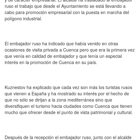
ruso el trabajo que desde el Ayuntamiento se está llevando a
cabo para promoción empresarial con la puesta en marcha del
polígono industrial.
El embajador ruso ha indicado que había venido en otras
ocasiones de visita privada a Cuenca pero que era la primera vez
que venía en calidad de embajador y que tenía un especial
interés en la promoción de Cuenca en su país.
Kuznestov ha explicado que cada vez son más los turistas rusos
que vienen a España y ha mostrado su interés por el hecho de
que no sólo se dirijan a la zona mediterránea sino que
diversifiquen el turismo hacia ciudades como Cuenca que tienen
mucho que ofrecer desde el punto de vista patrimonial y cultural.
Después de la recepción el embajador ruso, junto con el alcalde