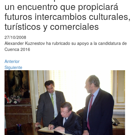
un encuentro que propiciará
futuros intercambios culturales,
turísticos y comerciales
27/10/2008
Alexander Kuznestov ha rubricado su apoyo a la candidatura de
Cuenca 2016
Anterior
Siguiente