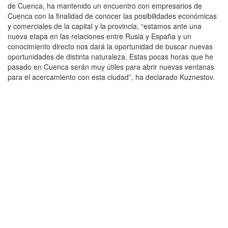
de Cuenca, ha mantenido un encuentro con empresarios de
Cuenca con la finalidad de conocer las posibilidades económicas
y comerciales de la capital y la provincia, “estamos ante una
nueva etapa en las relaciones entre Rusia y España y un
conocimiento directo nos dará la oportunidad de buscar nuevas
oportunidades de distinta naturaleza. Estas pocas horas que he
pasado en Cuenca serán muy útiles para abrir nuevas ventanas
para el acercamiento con esta ciudad”, ha declarado Kuznestov.