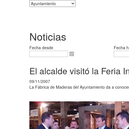
Corporación
Noticias
Fecha desde
Fecha h
El alcalde visitó la Feria
09/11/2007
La Fábrica de Maderas del Ayuntamiento da a conoce