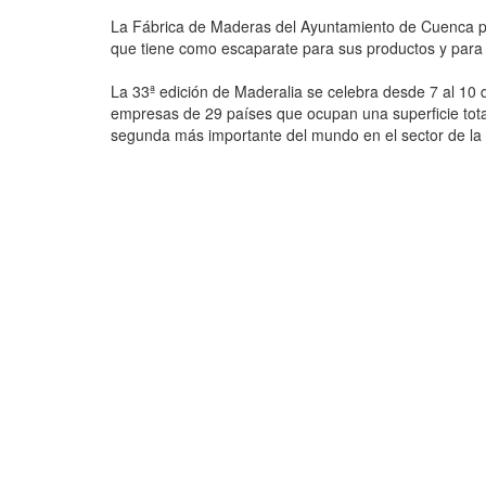
La Fábrica de Maderas del Ayuntamiento de Cuenca pa
que tiene como escaparate para sus productos y para l
La 33ª edición de Maderalia se celebra desde 7 al 10 
empresas de 29 países que ocupan una superficie tota
segunda más importante del mundo en el sector de la