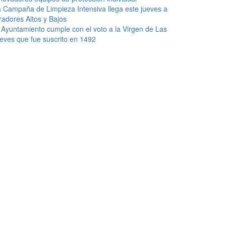
 Campaña de Limpieza Intensiva llega este jueves a
radores Altos y Bajos
 Ayuntamiento cumple con el voto a la Virgen de Las
eves que fue suscrito en 1492