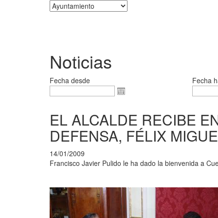
Corporación
Noticias
Fecha desde
Fecha h
EL ALCALDE RECIBE 
DEFENSA, FÉLIX MIGU
14/01/2009
Francisco Javier Pulido le ha dado la bienvenida a Cu