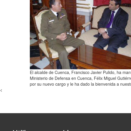
El alcalde de Cuenca, Francisco Javier Pulido, ha ma
Ministerio de Defensa en Cuenca, Félix Miguel Gutiérre
por su nuevo cargo y le ha dado la bienvenida a nuest
<