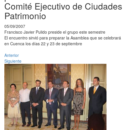
Comité Ejecutivo de Ciudades
Patrimonio
05/09/2007
Francisco Javier Pulido preside el grupo este semestre
El encuentro sirvió para preparar la Asamblea que se celebrará
en Cuenca los días 22 y 23 de septiembre
Anterior
Siguiente