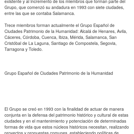
existente y al incremento de los miembros que forman parte del
Grupo, que comenzó su andadura en 1993 con siete ciudades,
entre las que se contaba Salamanca.
Trece miembros forman actualmente el Grupo Español de
Ciudades Patrimonio de la Humanidad: Alcalá de Henares, Avila,
Cáceres, Córdoba, Cuenca, Ibiza, Mérida, Salamanca, San
Cristóbal de La Laguna, Santiago de Compostela, Segovia,
Tarragona y Toledo.
Grupo Español de Ciudades Patrimonio de la Humanidad
El Grupo se creó en 1993 con la finalidad de actuar de manera
conjunta en la defensa del patrimonio histórico y cultural de estas
ciudades y en el mantenimiento y potenciación de determinadas
formas de vida que estos núcleos históricos necesitan, realizando
proyectos y propuestas comunes, estableciendo políticas de