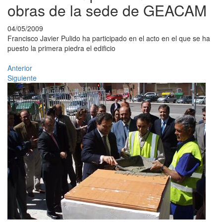
obras de la sede de GEACAM
04/05/2009
Francisco Javier Pulido ha participado en el acto en el que se ha
puesto la primera piedra el edificio
Anterior
Siguiente