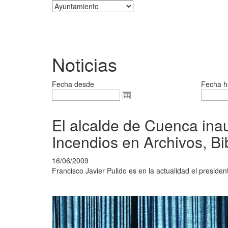
Corporación
Noticias
Fecha desde
Fecha h
El alcalde de Cuenca ina
Incendios en Archivos, B
16/06/2009
Francisco Javier Pulido es en la actualidad el presid