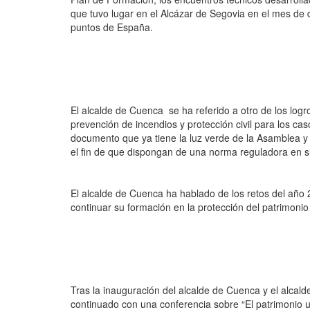
que tuvo lugar en el Alcázar de Segovia en el mes de 
puntos de España.
El alcalde de Cuenca se ha referido a otro de los lo
prevención de incendios y protección civil para los ca
documento que ya tiene la luz verde de la Asamblea 
el fin de que dispongan de una norma reguladora en s
El alcalde de Cuenca ha hablado de los retos del año 
continuar su formación en la protección del patrimonio 
Tras la inauguración del alcalde de Cuenca y el alcald
continuado con una conferencia sobre “El patrimonio 