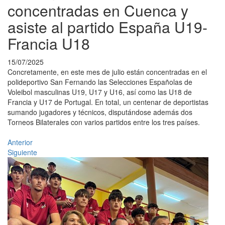
concentradas en Cuenca y
asiste al partido España U19-
Francia U18
15/07/2025
Concretamente, en este mes de julio están concentradas en el
polideportivo San Fernando las Selecciones Españolas de
Voleibol masculinas U19, U17 y U16, así como las U18 de
Francia y U17 de Portugal. En total, un centenar de deportistas
sumando jugadores y técnicos, disputándose además dos
Torneos Bilaterales con varios partidos entre los tres países.
Anterior
Siguiente