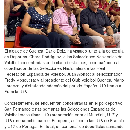
El alcalde de Cuenca, Darío Dolz, ha visitado junto a la concejala
de Deportes, Charo Rodríguez, a las Selecciones Nacionales de
Voleibol concentradas en la ciudad este mes, acompañando al
coordinador de las Selecciones Nacionales de las Real
Federación Española de Voleibol, Juan Alonso; al seleccionador,
Fredy Mosquera; y al presidente del Club Voleibol Cuenca, Mario
Lorenzo, y disfrutando además del partido España U19 frente a
Francia U18.
Concretamente, se encuentran concentradas en el polideportivo
San Fernando estas semanas las Selecciones Españolas de
Voleibol masculinas U19 (preparación para el Mundial), U17 y
U16 (preparación para el Europeo), así como las U18 de Francia
y U17 de Portugal. En total, un centenar de deportistas sumando