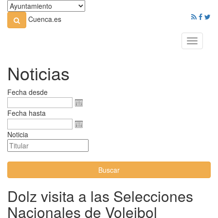
Cuenca.es
Toggle
navigati
Noticias
Fecha desde
Fecha hasta
Noticia
Buscar
Dolz visita a las Selecciones
Nacionales de Voleibol