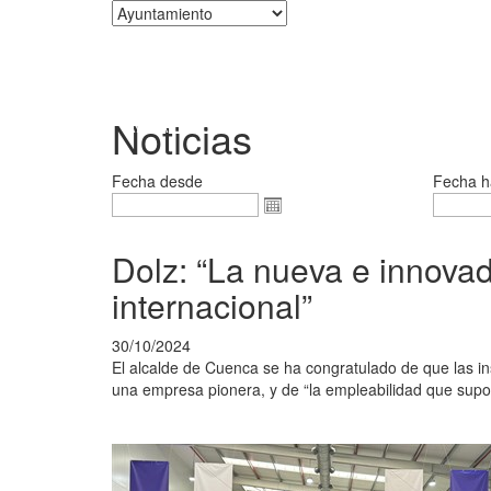
Corporación
Noticias
Fecha desde
Fecha h
Dolz: “La nueva e innova
internacional”
30/10/2024
El alcalde de Cuenca se ha congratulado de que las in
una empresa pionera, y de “la empleabilidad que supo