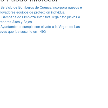
 Servicio de Bomberos de Cuenca incorpora nuevos e
novadores equipos de protección individual
 Campaña de Limpieza Intensiva llega este jueves a
radores Altos y Bajos
 Ayuntamiento cumple con el voto a la Virgen de Las
eves que fue suscrito en 1492