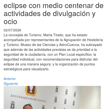
eclipse con medio centenar de
actividades de divulgación y
ocio
02/07/2026
La concejala de Turismo, Marta Tirado, que ha estado
acompañada por representantes de la Agrupación de Hostelería
y Turismo, Museo de las Ciencias y AstroCuenca, ha subrayado
que además de las actividades previstas se da prioridad a la
seguridad de la ciudadanía, con un Plan Local específico; la
seguridad individual, con recomendaciones para disfrutar del
eclipse de una manera segura; y la organización de puntos
estratégicos para visualizarlo.
Anterior
Siguiente