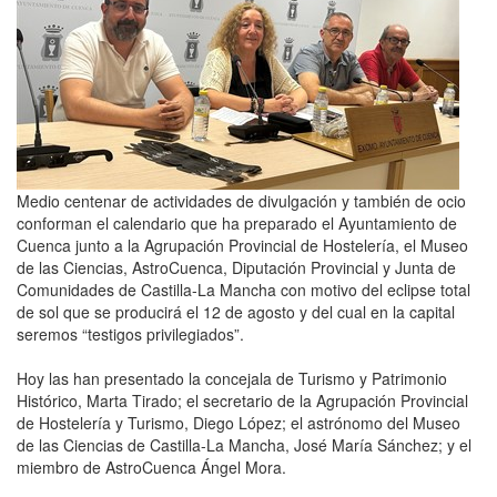
Medio centenar de actividades de divulgación y también de ocio
conforman el calendario que ha preparado el Ayuntamiento de
Cuenca junto a la Agrupación Provincial de Hostelería, el Museo
de las Ciencias, AstroCuenca, Diputación Provincial y Junta de
Comunidades de Castilla-La Mancha con motivo del eclipse total
de sol que se producirá el 12 de agosto y del cual en la capital
seremos “testigos privilegiados”.
Hoy las han presentado la concejala de Turismo y Patrimonio
Histórico, Marta Tirado; el secretario de la Agrupación Provincial
de Hostelería y Turismo, Diego López; el astrónomo del Museo
de las Ciencias de Castilla-La Mancha, José María Sánchez; y el
miembro de AstroCuenca Ángel Mora.