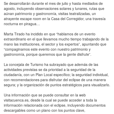
Se desarrollarán durante el mes de julio y hasta mediados de
agosto, incluyendo observaciones solares y lunares, rutas que
aúnan patrimonio y gastronomía, visitas teatralizadas, un
atrayente escape room en la Casa del Corregidor, una travesía
nocturna en piragua…
Marta Tirado ha incidido en que “hablamos de un evento
extraordinario en el que llevamos mucho tiempo trabajando de la
mano las instituciones, el sector y los expertos”, apuntando que
“compaginamos este evento con nuestro patrimonio y
gastronomía, porque queremos que la gente disfrute”.
La concejala de Turismo ha subrayado que además de las
actividades previstas se da prioridad a la seguridad de la
ciudadanía, con un Plan Local específico; la seguridad individual,
con recomendaciones para disfrutar del eclipse de una manera
segura; y la organización de puntos estratégicos para visualizarlo.
Una información que se puede consultar en la web
visitacuenca.es, desde la cual se puede acceder a toda la
información relacionada con el eclipse, incluyendo documentos
descargables como un plano con los puntos clave,