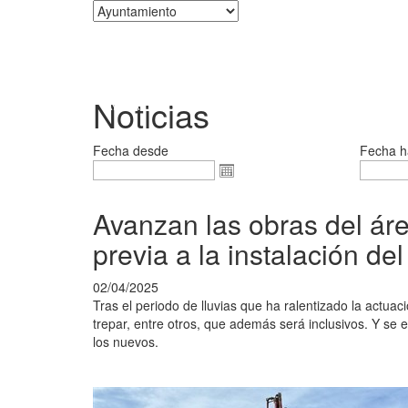
Corporación
Noticias
Fecha desde
Fecha h
Avanzan las obras del áre
previa a la instalación d
02/04/2025
Tras el periodo de lluvias que ha ralentizado la actuac
trepar, entre otros, que además será inclusivos. Y se 
los nuevos.