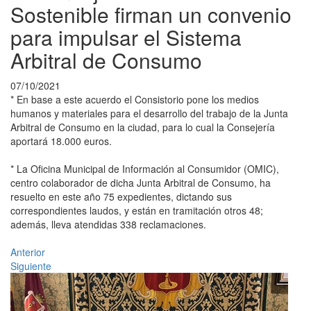
Sostenible firman un convenio
para impulsar el Sistema
Arbitral de Consumo
07/10/2021
* En base a este acuerdo el Consistorio pone los medios
humanos y materiales para el desarrollo del trabajo de la Junta
Arbitral de Consumo en la ciudad, para lo cual la Consejería
aportará 18.000 euros.
* La Oficina Municipal de Información al Consumidor (OMIC),
centro colaborador de dicha Junta Arbitral de Consumo, ha
resuelto en este año 75 expedientes, dictando sus
correspondientes laudos, y están en tramitación otros 48;
además, lleva atendidas 338 reclamaciones.
Anterior
Siguiente