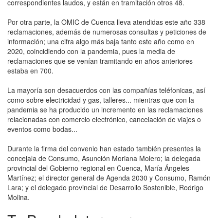
correspondientes laudos, y están en tramitación otros 48.
Por otra parte, la OMIC de Cuenca lleva atendidas este año 338
reclamaciones, además de numerosas consultas y peticiones de
información; una cifra algo más baja tanto este año como en
2020, coincidiendo con la pandemia, pues la media de
reclamaciones que se venían tramitando en años anteriores
estaba en 700.
La mayoría son desacuerdos con las compañías teléfonicas, así
como sobre electricidad y gas, talleres... mientras que con la
pandemia se ha producido un incremento en las reclamaciones
relacionadas con comercio electrónico, cancelación de viajes o
eventos como bodas...
Durante la firma del convenio han estado también presentes la
concejala de Consumo, Asunción Moriana Molero; la delegada
provincial del Gobierno regional en Cuenca, María Ángeles
Martínez; el director general de Agenda 2030 y Consumo, Ramón
Lara; y el delegado provincial de Desarrollo Sostenible, Rodrigo
Molina.