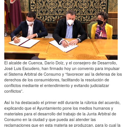
El alcalde de Cuenca, Darío Dolz, y el consejero de Desarrollo,
José Luis Escudero, han firmado hoy un convenio para impulsar
el Sistema Arbitral de Consumo y “favorecer así la defensa de los
derechos de los consumidores, facilitando la resolución de
conflictos mediante el entendimiento y evitando judicializar
conflictos”.
Así lo ha destacado el primer edil durante la rúbrica del acuerdo,
explicando que el Ayuntamiento pone los medios humanos y
materiales para el desarrollo del trabajo de la Junta Arbitral de
Consumo en la ciudad y que pueda así atender las
reclamaciones que en esta materia se produzcan, para lo cual la