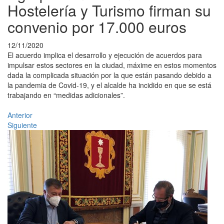
Hostelería y Turismo firman su
convenio por 17.000 euros
12/11/2020
El acuerdo implica el desarrollo y ejecución de acuerdos para
impulsar estos sectores en la ciudad, máxime en estos momentos
dada la complicada situación por la que están pasando debido a
la pandemia de Covid-19, y el alcalde ha incidido en que se está
trabajando en “medidas adicionales”.
Anterior
Siguiente