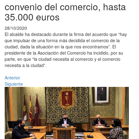
convenio del comercio, hasta
35.000 euros
28/10/2020
El alcalde ha destacado durante la firma del acuerdo que “hay
que impulsar de una forma más decidida el comercio de la
ciudad, dada la situación en la que nos encontramos”. El
presidente de la Asociación del Comercio ha incidido, por su
parte, en que “la ciudad necesita al comercio y el comercio
necesita a la ciudad”.
Anterior
Siguiente