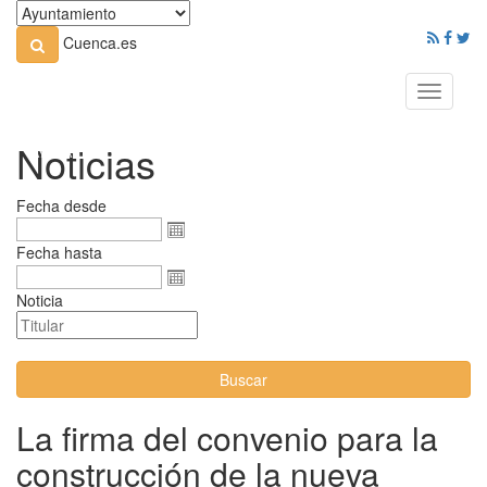
Cuenca.es
Toggle
navigati
Noticias
Fecha desde
Fecha hasta
Noticia
Buscar
La firma del convenio para la
construcción de la nueva