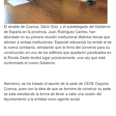
El alcalde de Cuenca, Darío Dolz, y el subdelegado del Gobierno
de España en la provincia, Juan Rodríguez Cantos, han
abordado en su primera reunión institucional distintos temas que
afectan a ambas instituciones. Especial relevancia ha tenido el de
la nueva comisaría, señalando que la firma del convenio para su
construcción en uno de los edificios que quedaron paralizados en
la Ronda Oeste tendrá lugar próximamente, una vez que esté
conformado el nuevo Gobierno.
Asimismo, se ha tratado el asunto de la sede de CEOE Cepyme
Cuenca, pues con la idea de que se termine de construir su sede
se está estudiando la forma de llevar a cabo una cesión del
Ayuntamiento a la entidad como agente social.