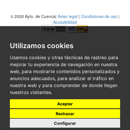
© 2026 Ayto. de Cuenca|
Aviso legal
|
Condiciones de uso
|
Accesibilidad
Utilizamos cookies
Usamos cookies y otras técnicas de rastreo para
mejorar tu experiencia de navegación en nuestra
web, para mostrarte contenidos personalizados y
anuncios adecuados, para analizar el tráfico en
nuestra web y para comprender de donde llegan
nuestros visitantes.
Aceptar
Rechazar
Configurar