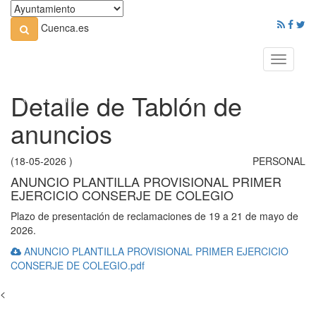
Cuenca.es
Toggle
navigati
Detalle de Tablón de
anuncios
(18-05-2026 )
PERSONAL
ANUNCIO PLANTILLA PROVISIONAL PRIMER
EJERCICIO CONSERJE DE COLEGIO
Plazo de presentación de reclamaciones de 19 a 21 de mayo de
2026.
ANUNCIO PLANTILLA PROVISIONAL PRIMER EJERCICIO
CONSERJE DE COLEGIO.pdf
<