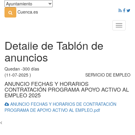
Cuenca.es
Toggle
navigati
Detalle de Tablón de
anuncios
Quedan -300 días
(11-07-2025 )
SERVICIO DE EMPLEO
ANUNCIO FECHAS Y HORARIOS
CONTRATACIÓN PROGRAMA APOYO ACTIVO AL
EMPLEO 2025
ANUNCIO FECHAS Y HORARIOS DE CONTRATACIÓN
PROGRAMA DE APOYO ACTIVO AL EMPLEO.pdf
<