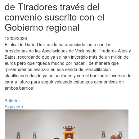
de Tiradores través del
convenio suscrito con el
Gobierno regional
12/03/2026
El alcalde Darío Dolz así lo ha anunciado junto con las
presidentas de las Asociaciones de Vecinos de Tiradores Altos y
Bajos, recordando que ya se han invertido más de un millón de
euros pero que “queda mucho por hacer”, de manera que
“pretendemos avanzar en esa senda de rehabilitación
planificando desde ya actuaciones y con el horizonte inversor de
cara a futuro para seguir volcando esfuerzos económicos en
ambos barrios”.
Anterior
Siguiente