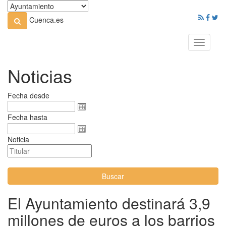
Cuenca.es
Toggle
navigati
Noticias
Fecha desde
Fecha hasta
Noticia
Buscar
El Ayuntamiento destinará 3,9
millones de euros a los barrios