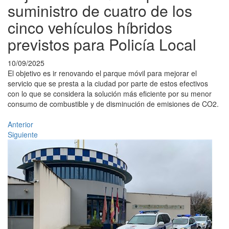
suministro de cuatro de los
cinco vehículos híbridos
previstos para Policía Local
10/09/2025
El objetivo es ir renovando el parque móvil para mejorar el
servicio que se presta a la ciudad por parte de estos efectivos
con lo que se considera la solución más eficiente por su menor
consumo de combustible y de disminución de emisiones de CO2.
Anterior
Siguiente