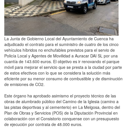
La Junta de Gobierno Local del Ayuntamiento de Cuenca ha
adjudicado el contrato para el suministro de cuatro de los cinco
vehículos híbridos no enchufables previstos para el servio de
Policía Local y Agentes de Movilidad a Auracar DAI SL por una
cuantía de 143.600 euros. El objetivo es ir renovando el parque
móvil para mejorar el servicio que se presta a la ciudad por parte
de estos efectivos con lo que se considera la solución más
eficiente por su menor consumo de combustible y de disminución
de emisiones de CO2.
Este órgano ha aprobado asimismo el proyecto técnico de las
obras de alumbrado público del Camino de la Iglesia (camino a
las pistas deportivas y al cementerio) en La Melgosa, dentro del
Plan de Obras y Servicios (POS) de la Diputación Provincial en
colaboración con el Consistorio conquense con un presupuesto
de ejecución por contrata de 48.000 euros.