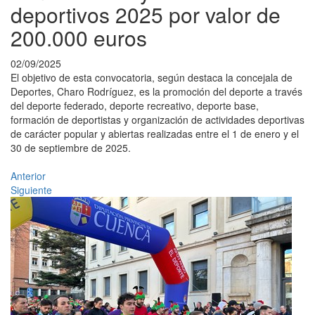
deportivos 2025 por valor de
200.000 euros
02/09/2025
El objetivo de esta convocatoria, según destaca la concejala de
Deportes, Charo Rodríguez, es la promoción del deporte a través
del deporte federado, deporte recreativo, deporte base,
formación de deportistas y organización de actividades deportivas
de carácter popular y abiertas realizadas entre el 1 de enero y el
30 de septiembre de 2025.
Anterior
Siguiente