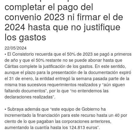
completar el pago del
convenio 2023 ni firmar el de
2024 hasta que no justifique
los gastos
22/05/2024
• El Consistorio recuerda que el 50% de 2023 se pagó a primeros
de año y que el 50% restante no se puede abonar hasta que
Cáritas complete la justificación de los gastos. En este sentido,
aunque el plazo para la presentación de la documentación expiró
el 31 de enero, la entidad entregó la semana pasada parte de la
misma tras sucesivos requerimientos realizados y “aún siguen
faltando documentos”, por lo que “no entendemos las
declaraciones realizadas”.
• Subraya además que “este equipo de Gobierno ha
incrementado la financiación para este recurso hasta un 40 por
ciento de lo que pagaban las corporaciones anteriores,
aumentando la cuantía hasta los 124.813 euros”.