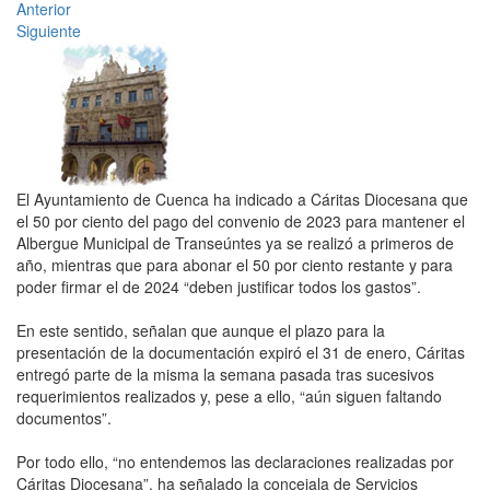
Anterior
Siguiente
El Ayuntamiento de Cuenca ha indicado a Cáritas Diocesana que
el 50 por ciento del pago del convenio de 2023 para mantener el
Albergue Municipal de Transeúntes ya se realizó a primeros de
año, mientras que para abonar el 50 por ciento restante y para
poder firmar el de 2024 “deben justificar todos los gastos”.
En este sentido, señalan que aunque el plazo para la
presentación de la documentación expiró el 31 de enero, Cáritas
entregó parte de la misma la semana pasada tras sucesivos
requerimientos realizados y, pese a ello, “aún siguen faltando
documentos”.
Por todo ello, “no entendemos las declaraciones realizadas por
Cáritas Diocesana”, ha señalado la concejala de Servicios