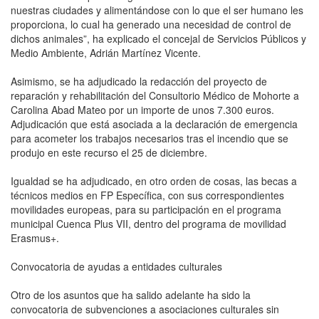
nuestras ciudades y alimentándose con lo que el ser humano les
proporciona, lo cual ha generado una necesidad de control de
dichos animales”, ha explicado el concejal de Servicios Públicos y
Medio Ambiente, Adrián Martínez Vicente.
Asimismo, se ha adjudicado la redacción del proyecto de
reparación y rehabilitación del Consultorio Médico de Mohorte a
Carolina Abad Mateo por un importe de unos 7.300 euros.
Adjudicación que está asociada a la declaración de emergencia
para acometer los trabajos necesarios tras el incendio que se
produjo en este recurso el 25 de diciembre.
Igualdad se ha adjudicado, en otro orden de cosas, las becas a
técnicos medios en FP Específica, con sus correspondientes
movilidades europeas, para su participación en el programa
municipal Cuenca Plus VII, dentro del programa de movilidad
Erasmus+.
Convocatoria de ayudas a entidades culturales
Otro de los asuntos que ha salido adelante ha sido la
convocatoria de subvenciones a asociaciones culturales sin