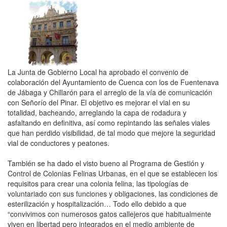
La Junta de Gobierno Local ha aprobado el convenio de
colaboración del Ayuntamiento de Cuenca con los de Fuentenava
de Jábaga y Chillarón para el arreglo de la vía de comunicación
con Señorío del Pinar. El objetivo es mejorar el vial en su
totalidad, bacheando, arreglando la capa de rodadura y
asfaltando en definitiva, así como repintando las señales viales
que han perdido visibilidad, de tal modo que mejore la seguridad
vial de conductores y peatones.
También se ha dado el visto bueno al Programa de Gestión y
Control de Colonias Felinas Urbanas, en el que se establecen los
requisitos para crear una colonia felina, las tipologías de
voluntariado con sus funciones y obligaciones, las condiciones de
esterilización y hospitalización… Todo ello debido a que
“convivimos con numerosos gatos callejeros que habitualmente
viven en libertad pero integrados en el medio ambiente de