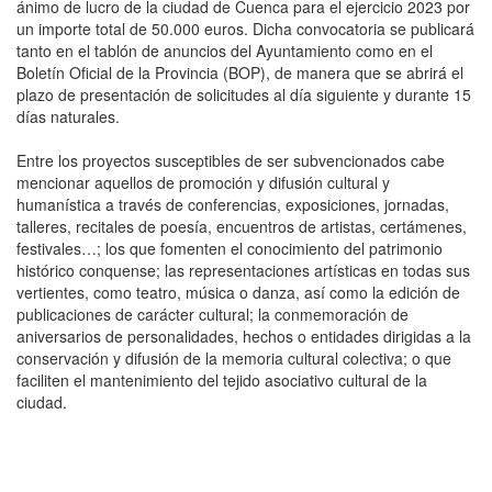
ánimo de lucro de la ciudad de Cuenca para el ejercicio 2023 por
un importe total de 50.000 euros. Dicha convocatoria se publicará
tanto en el tablón de anuncios del Ayuntamiento como en el
Boletín Oficial de la Provincia (BOP), de manera que se abrirá el
plazo de presentación de solicitudes al día siguiente y durante 15
días naturales.
Entre los proyectos susceptibles de ser subvencionados cabe
mencionar aquellos de promoción y difusión cultural y
humanística a través de conferencias, exposiciones, jornadas,
talleres, recitales de poesía, encuentros de artistas, certámenes,
festivales…; los que fomenten el conocimiento del patrimonio
histórico conquense; las representaciones artísticas en todas sus
vertientes, como teatro, música o danza, así como la edición de
publicaciones de carácter cultural; la conmemoración de
aniversarios de personalidades, hechos o entidades dirigidas a la
conservación y difusión de la memoria cultural colectiva; o que
faciliten el mantenimiento del tejido asociativo cultural de la
ciudad.