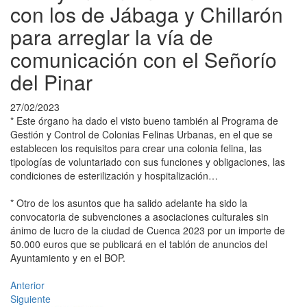
con los de Jábaga y Chillarón
para arreglar la vía de
comunicación con el Señorío
del Pinar
27/02/2023
* Este órgano ha dado el visto bueno también al Programa de
Gestión y Control de Colonias Felinas Urbanas, en el que se
establecen los requisitos para crear una colonia felina, las
tipologías de voluntariado con sus funciones y obligaciones, las
condiciones de esterilización y hospitalización…
* Otro de los asuntos que ha salido adelante ha sido la
convocatoria de subvenciones a asociaciones culturales sin
ánimo de lucro de la ciudad de Cuenca 2023 por un importe de
50.000 euros que se publicará en el tablón de anuncios del
Ayuntamiento y en el BOP.
Anterior
Siguiente