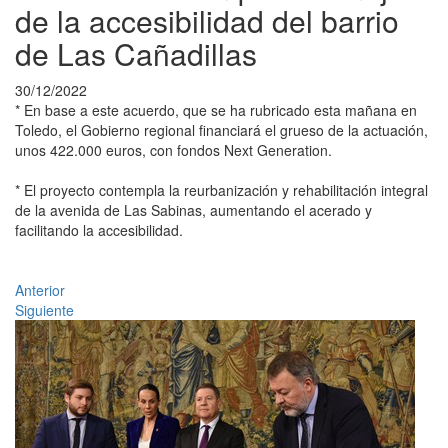
de la accesibilidad del barrio
de Las Cañadillas
30/12/2022
* En base a este acuerdo, que se ha rubricado esta mañana en
Toledo, el Gobierno regional financiará el grueso de la actuación,
unos 422.000 euros, con fondos Next Generation.
* El proyecto contempla la reurbanización y rehabilitación integral
de la avenida de Las Sabinas, aumentando el acerado y
facilitando la accesibilidad.
Anterior
Siguiente