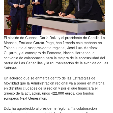
El alcalde de Cuenca, Darío Dolz, y el presidente de Castilla-La
Mancha, Emiliano García-Page, han firmado esta mañana en
Toledo junto al vicepresidente regional, José Luis Martínez
Guijarro, y al consejero de Fomento, Nacho Hernando, el
convenio de colaboración para la mejora de la accesibilidad del
barrio de Las Cañadillas y la reurbanización de la avenida de Las
Sabinas.
Un acuerdo que se enmarca dentro de las Estrategias de
Movilidad que la Administración regional va a poner en marcha
en distintas ciudades de la región y por el que financiará el
grueso de la actuación, unos 422.000 euros, con fondos
europeos Next Generation.
Dolz ha agradecido al presidente regional “la colaboración