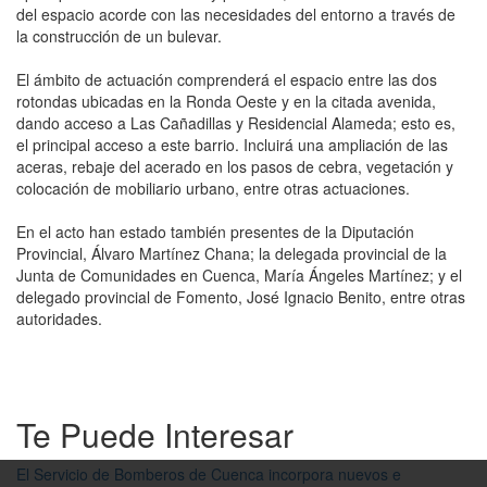
del espacio acorde con las necesidades del entorno a través de
la construcción de un bulevar.
El ámbito de actuación comprenderá el espacio entre las dos
rotondas ubicadas en la Ronda Oeste y en la citada avenida,
dando acceso a Las Cañadillas y Residencial Alameda; esto es,
el principal acceso a este barrio. Incluirá una ampliación de las
aceras, rebaje del acerado en los pasos de cebra, vegetación y
colocación de mobiliario urbano, entre otras actuaciones.
En el acto han estado también presentes de la Diputación
Provincial, Álvaro Martínez Chana; la delegada provincial de la
Junta de Comunidades en Cuenca, María Ángeles Martínez; y el
delegado provincial de Fomento, José Ignacio Benito, entre otras
autoridades.
Te Puede Interesar
El Servicio de Bomberos de Cuenca incorpora nuevos e