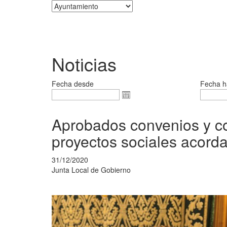
Corporación
Noticias
Fecha desde
Fecha h
Aprobados convenios y co
proyectos sociales acord
31/12/2020
Junta Local de Gobierno